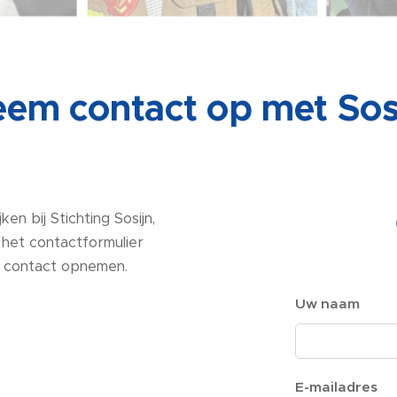
em contact op met Sos
n bij Stichting Sosijn,
 het contactformulier
il contact opnemen.
Uw naam
E-mailadres