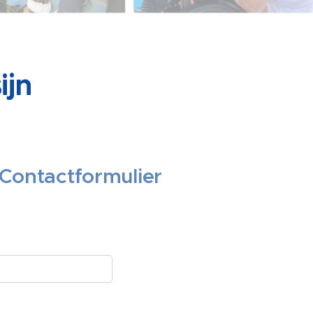
ijn
Contactformulier