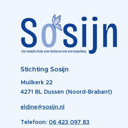
Stichting Sosijn
Muilkerk 22
4271 BL Dussen (Noord-Brabant)
eldine@sosijn.nl
Telefoon:
06 423 097 83