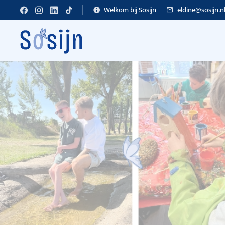
Welkom bij Sosijn
eldine@sosijn.n