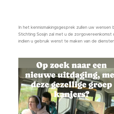
In het kennismakingsgesprek zullen uw wensen
Stichting Sosijn zal met u de zorgovereenkomst 
indien u gebruik wenst te maken van de diensten