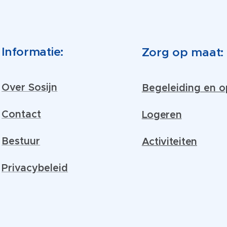
Informatie:
Zorg op maat:
Over Sosijn
Begeleiding en 
Contact
Logeren
Bestuur
Activiteiten
Privacybeleid