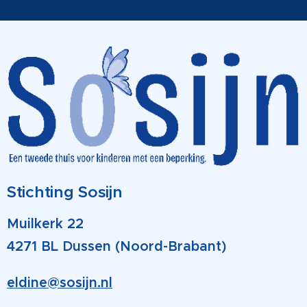
Stichting Sosijn
Muilkerk 22
4271 BL Dussen (Noord-Brabant)
eldine@sosijn.nl