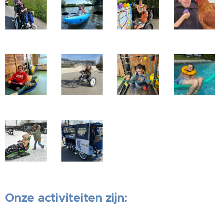
Onze activiteiten zijn: