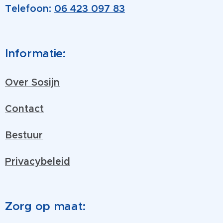
Telefoon:
06 423 097 83
Informatie:
Over Sosijn
Contact
Bestuur
Privacybeleid
Zorg op maat: