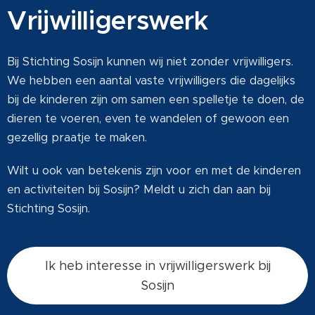
Vrijwilligerswerk
Bij Stichting Sosijn kunnen wij niet zonder vrijwilligers.
We hebben een aantal vaste vrijwilligers die dagelijks
bij de kinderen zijn om samen een spelletje te doen, de
dieren te voeren, even te wandelen of gewoon een
gezellig praatje te maken.
Wilt u ook van betekenis zijn voor en met de kinderen
en activiteiten bij Sosijn? Meldt u zich dan aan bij
Stichting Sosijn.
Ik heb interesse in vrijwilligerswerk bij
Sosijn