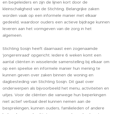
en begeleiders en zijn de lijnen kort door de
kleinschaligheid van de Stichting. Belangrijke zaken
worden vaak op een informele manier met elkaar
gedeeld, waardoor ouders een actieve bijdrage kunnen
leveren aan het vormgeven van de zorg in het
algemeen.
Stichting Sosijn heeft daarnaast een zogenaamde
'jongerenraad' opgericht. Iedere 6 weken komt een
aantal cliënten in wisselende samenstelling bij elkaar om
op een speelse en informele manier hun mening te
kunnen geven over zaken binnen de woning en
dagbesteding van Stichting Sosijn. Dit gaat over
onderwerpen als bijvoorbeeld het menu, activiteiten en
uitjes. Voor de cliënten die vanwege hun beperkingen
niet actief verbaal deel kunnen nemen aan de
besprekingen, kunnen ouders, familieleden of andere