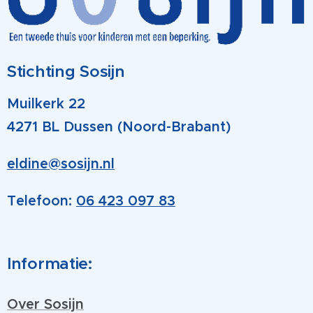
Stichting Sosijn
Muilkerk 22
4271 BL Dussen (Noord-Brabant)
eldine@sosijn.nl
Telefoon:
06 423 097 83
Informatie:
Over Sosijn