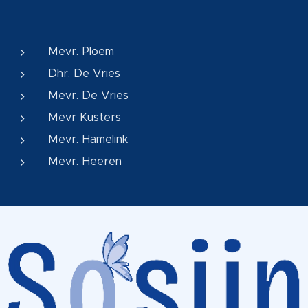
Mevr. Ploem
Dhr. De Vries
Mevr. De Vries
Mevr Kusters
Mevr. Hamelink
Mevr. Heeren