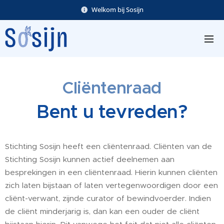
Welkom bij Sosijn
Cliëntenraad
Bent u tevreden?
Stichting Sosijn heeft een cliëntenraad. Cliënten van de
Stichting Sosijn kunnen actief deelnemen aan
besprekingen in een cliëntenraad. Hierin kunnen cliënten
zich laten bijstaan of laten vertegenwoordigen door een
cliënt-verwant, zijnde curator of bewindvoerder. Indien
de cliënt minderjarig is, dan kan een ouder de cliënt